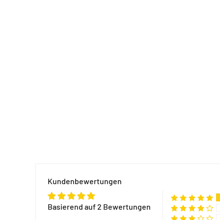
Kundenbewertungen
Basierend auf 2 Bewertungen