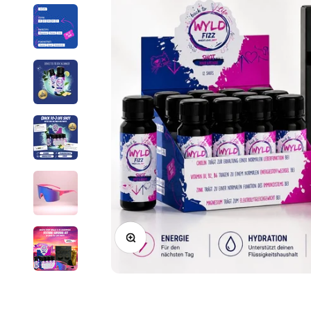
Bild vergrößern